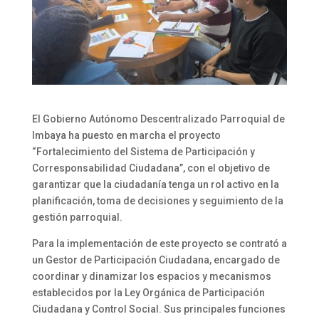
El Gobierno Autónomo Descentralizado Parroquial de
Imbaya ha puesto en marcha el proyecto
“Fortalecimiento del Sistema de Participación y
Corresponsabilidad Ciudadana”, con el objetivo de
garantizar que la ciudadanía tenga un rol activo en la
planificación, toma de decisiones y seguimiento de la
gestión parroquial.
Para la implementación de este proyecto se contrató a
un Gestor de Participación Ciudadana, encargado de
coordinar y dinamizar los espacios y mecanismos
establecidos por la Ley Orgánica de Participación
Ciudadana y Control Social. Sus principales funciones