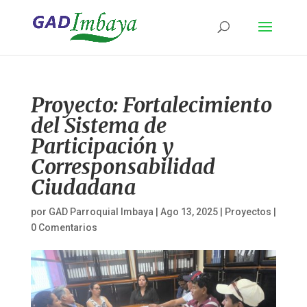
Proyecto: Fortalecimiento
del Sistema de
Participación y
Corresponsabilidad
Ciudadana
por
GAD Parroquial Imbaya
|
Ago 13, 2025
|
Proyectos
|
0 Comentarios