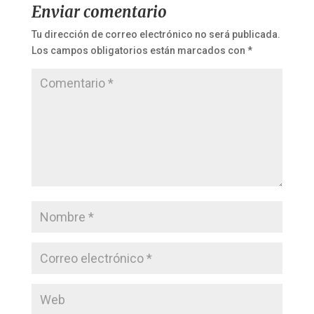
Enviar comentario
Tu dirección de correo electrónico no será publicada.
Los campos obligatorios están marcados con
*