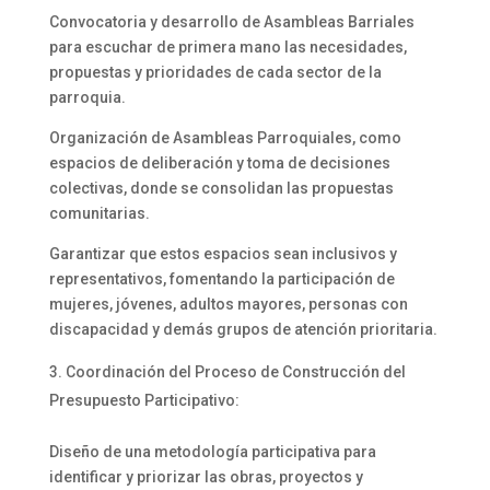
Convocatoria y desarrollo de Asambleas Barriales
para escuchar de primera mano las necesidades,
propuestas y prioridades de cada sector de la
parroquia.
Organización de Asambleas Parroquiales, como
espacios de deliberación y toma de decisiones
colectivas, donde se consolidan las propuestas
comunitarias.
Garantizar que estos espacios sean inclusivos y
representativos, fomentando la participación de
mujeres, jóvenes, adultos mayores, personas con
discapacidad y demás grupos de atención prioritaria.
Coordinación del Proceso de Construcción del
Presupuesto Participativo:
Diseño de una metodología participativa para
identificar y priorizar las obras, proyectos y