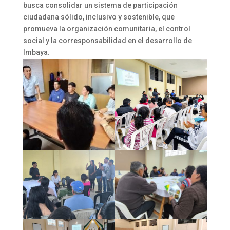
busca consolidar un sistema de participación
ciudadana sólido, inclusivo y sostenible, que
promueva la organización comunitaria, el control
social y la corresponsabilidad en el desarrollo de
Imbaya.