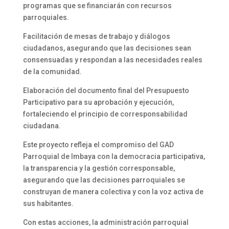
programas que se financiarán con recursos
parroquiales.
Facilitación de mesas de trabajo y diálogos
ciudadanos, asegurando que las decisiones sean
consensuadas y respondan a las necesidades reales
de la comunidad.
Elaboración del documento final del Presupuesto
Participativo para su aprobación y ejecución,
fortaleciendo el principio de corresponsabilidad
ciudadana.
Este proyecto refleja el compromiso del GAD
Parroquial de Imbaya con la democracia participativa,
la transparencia y la gestión corresponsable,
asegurando que las decisiones parroquiales se
construyan de manera colectiva y con la voz activa de
sus habitantes.
Con estas acciones, la administración parroquial