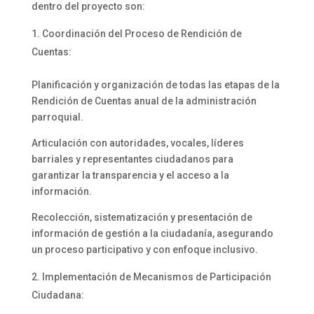
dentro del proyecto son:
Coordinación del Proceso de Rendición de
Cuentas:
Planificación y organización de todas las etapas de la
Rendición de Cuentas anual de la administración
parroquial.
Articulación con autoridades, vocales, líderes
barriales y representantes ciudadanos para
garantizar la transparencia y el acceso a la
información.
Recolección, sistematización y presentación de
información de gestión a la ciudadanía, asegurando
un proceso participativo y con enfoque inclusivo.
Implementación de Mecanismos de Participación
Ciudadana: