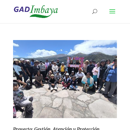
Proyecto: Gestión, Atención y Protección