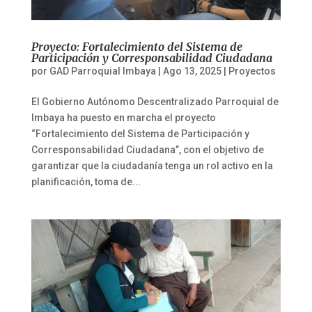
Proyecto: Fortalecimiento del Sistema de
Participación y Corresponsabilidad Ciudadana
por
GAD Parroquial Imbaya
|
Ago 13, 2025
|
Proyectos
El Gobierno Autónomo Descentralizado Parroquial de
Imbaya ha puesto en marcha el proyecto
“Fortalecimiento del Sistema de Participación y
Corresponsabilidad Ciudadana”, con el objetivo de
garantizar que la ciudadanía tenga un rol activo en la
planificación, toma de...