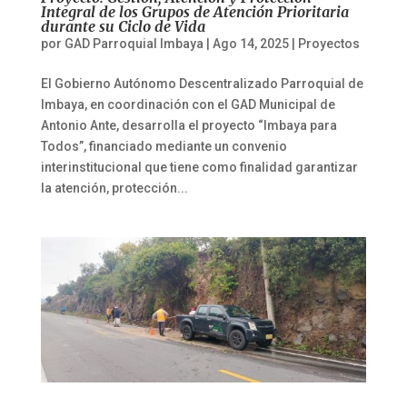
Integral de los Grupos de Atención Prioritaria
durante su Ciclo de Vida
por
GAD Parroquial Imbaya
|
Ago 14, 2025
|
Proyectos
El Gobierno Autónomo Descentralizado Parroquial de
Imbaya, en coordinación con el GAD Municipal de
Antonio Ante, desarrolla el proyecto “Imbaya para
Todos”, financiado mediante un convenio
interinstitucional que tiene como finalidad garantizar
la atención, protección...