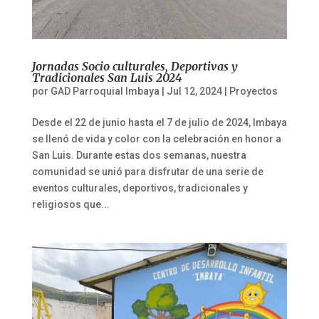
Jornadas Socio culturales, Deportivas y
Tradicionales San Luis 2024
por
GAD Parroquial Imbaya
|
Jul 12, 2024
|
Proyectos
Desde el 22 de junio hasta el 7 de julio de 2024, Imbaya
se llenó de vida y color con la celebración en honor a
San Luis. Durante estas dos semanas, nuestra
comunidad se unió para disfrutar de una serie de
eventos culturales, deportivos, tradicionales y
religiosos que...