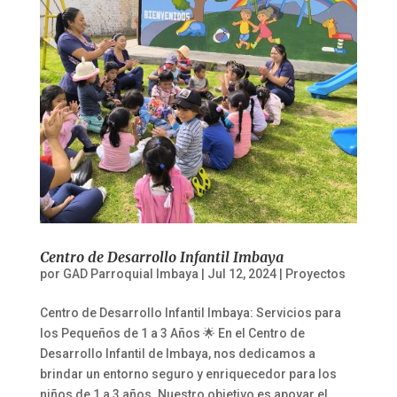
Centro de Desarrollo Infantil Imbaya
por
GAD Parroquial Imbaya
|
Jul 12, 2024
|
Proyectos
Centro de Desarrollo Infantil Imbaya: Servicios para
los Pequeños de 1 a 3 Años 🌟 En el Centro de
Desarrollo Infantil de Imbaya, nos dedicamos a
brindar un entorno seguro y enriquecedor para los
niños de 1 a 3 años. Nuestro objetivo es apoyar el