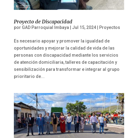
Proyecto de Discapacidad
por
GAD Parroquial Imbaya
|
Jul 15, 2024
|
Proyectos
Es necesario apoyar y promover la igualdad de
oportunidades y mejorar la calidad de vida de las
personas con discapacidad mediante los servicios
de atención domiciliaria, talleres de capacitación y
sensibilización para transformar e integrar al grupo
prioritario de...