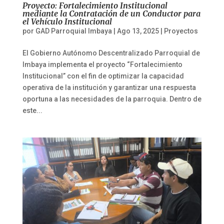
Proyecto: Fortalecimiento Institucional
mediante la Contratación de un Conductor para
el Vehículo Institucional
por
GAD Parroquial Imbaya
|
Ago 13, 2025
|
Proyectos
El Gobierno Autónomo Descentralizado Parroquial de
Imbaya implementa el proyecto “Fortalecimiento
Institucional” con el fin de optimizar la capacidad
operativa de la institución y garantizar una respuesta
oportuna a las necesidades de la parroquia. Dentro de
este...