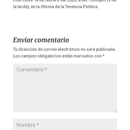
la tarde), en la Oficina de la Tenencia Política.
Enviar comentario
Tu dirección de correo electrónico no será publicada.
Los campos obligatorios están marcados con
*