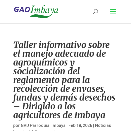
Taller informativo sobre
el manejo adecuado de
agroquímicos y
socialización del
reglamento para la
recolección de envases,
fundas y demás desechos
– Dirigido a los
agricultores de Imbaya
por
GAD Parroquial Imbaya
|
Feb 18, 2026
|
Noticias