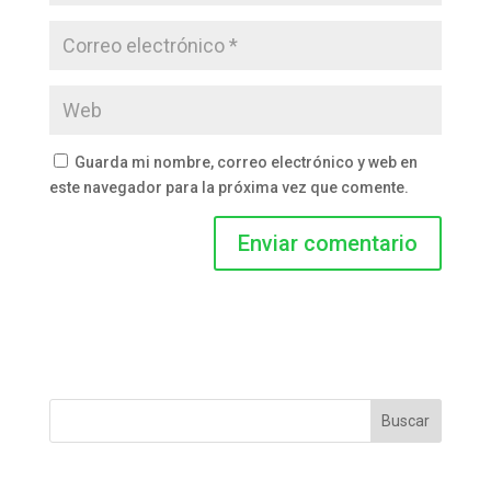
Guarda mi nombre, correo electrónico y web en
este navegador para la próxima vez que comente.
Buscar