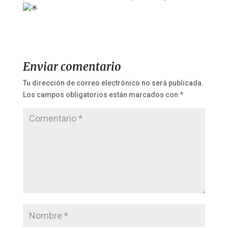
Enviar comentario
Tu dirección de correo electrónico no será publicada.
Los campos obligatorios están marcados con
*