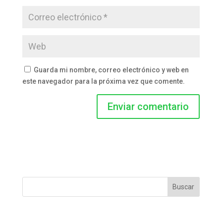
Guarda mi nombre, correo electrónico y web en
este navegador para la próxima vez que comente.
Buscar