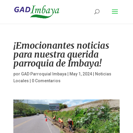
¡Emocionantes noticias
para nuestra querida
parroquia de Imbaya!
por
GAD Parroquial Imbaya
|
May 1, 2024
|
Noticias
Locales
|
0 Comentarios