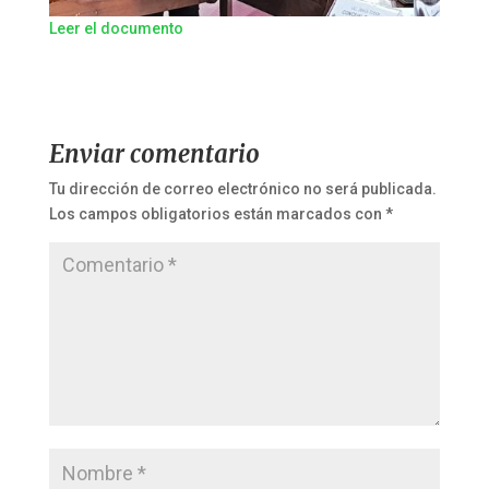
Leer el documento
Enviar comentario
Tu dirección de correo electrónico no será publicada.
Los campos obligatorios están marcados con
*