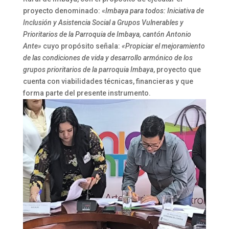
proyecto denominado: «
Imbaya para todos: Iniciativa de
Inclusión y Asistencia Social a Grupos Vulnerables y
Prioritarios de la Parroquia de Imbaya, cantón Antonio
Ante»
cuyo propósito señala:
«Propiciar el mejoramiento
de las condiciones de vida y desarrollo armónico de los
grupos prioritarios de la parroquia Imbaya
, proyecto que
cuenta con viabilidades técnicas, financieras y que
forma parte del presente instrumento.