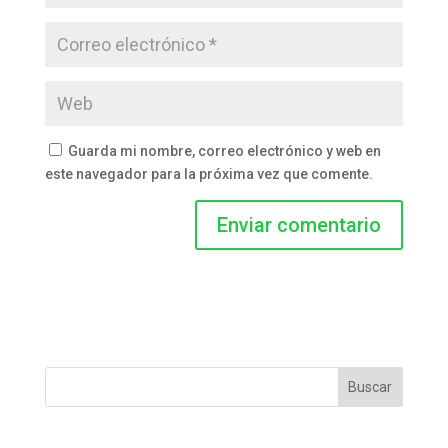
Guarda mi nombre, correo electrónico y web en
este navegador para la próxima vez que comente.
Buscar