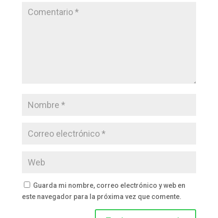
Guarda mi nombre, correo electrónico y web en
este navegador para la próxima vez que comente.