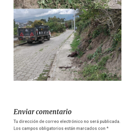
Enviar comentario
Tu dirección de correo electrónico no será publicada.
Los campos obligatorios están marcados con
*