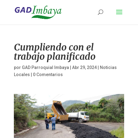
Cumpliendo con el
trabajo planificado
por
GAD Parroquial Imbaya
|
Abr 29, 2024
|
Noticias
Locales
|
0 Comentarios