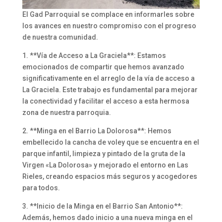
El Gad Parroquial se complace en informarles sobre
los avances en nuestro compromiso con el progreso
de nuestra comunidad.
1. **Vía de Acceso a La Graciela**: Estamos
emocionados de compartir que hemos avanzado
significativamente en el arreglo de la vía de acceso a
La Graciela. Este trabajo es fundamental para mejorar
la conectividad y facilitar el acceso a esta hermosa
zona de nuestra parroquia.
2.
**Minga en el Barrio La Dolorosa**: Hemos
embellecido la cancha de voley que se encuentra en el
parque infantil, limpieza y pintado de la gruta de la
Virgen «La Dolorosa» y mejorado el entorno en Las
Rieles, creando espacios más seguros y acogedores
para todos.
3. **Inicio de la Minga en el Barrio San Antonio**:
Además, hemos dado inicio a una nueva minga en el