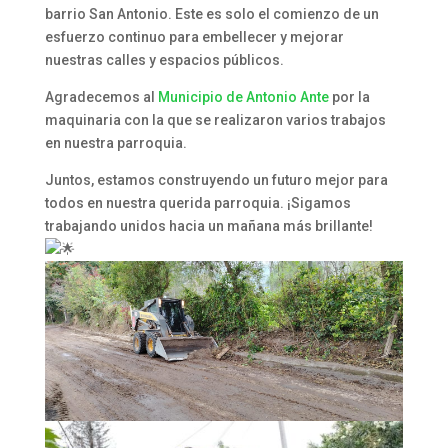
barrio San Antonio. Este es solo el comienzo de un
esfuerzo continuo para embellecer y mejorar
nuestras calles y espacios públicos.
Agradecemos al
Municipio de Antonio Ante
por la
maquinaria con la que se realizaron varios trabajos
en nuestra parroquia.
Juntos, estamos construyendo un futuro mejor para
todos en nuestra querida parroquia. ¡Sigamos
trabajando unidos hacia un mañana más brillante!