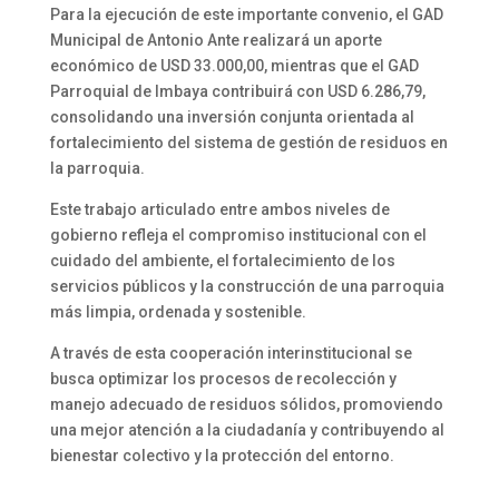
Para la ejecución de este importante convenio, el GAD
Municipal de Antonio Ante realizará un aporte
económico de USD 33.000,00, mientras que el GAD
Parroquial de Imbaya contribuirá con USD 6.286,79,
consolidando una inversión conjunta orientada al
fortalecimiento del sistema de gestión de residuos en
la parroquia.
Este trabajo articulado entre ambos niveles de
gobierno refleja el compromiso institucional con el
cuidado del ambiente, el fortalecimiento de los
servicios públicos y la construcción de una parroquia
más limpia, ordenada y sostenible.
A través de esta cooperación interinstitucional se
busca optimizar los procesos de recolección y
manejo adecuado de residuos sólidos, promoviendo
una mejor atención a la ciudadanía y contribuyendo al
bienestar colectivo y la protección del entorno.