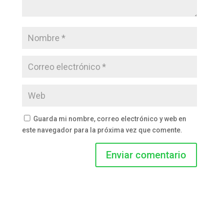
Guarda mi nombre, correo electrónico y web en
este navegador para la próxima vez que comente.