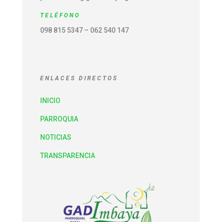
TELÉFONO
098 815 5347 – 062 540 147
ENLACES DIRECTOS
INICIO
PARROQUIA
NOTICIAS
TRANSPARENCIA