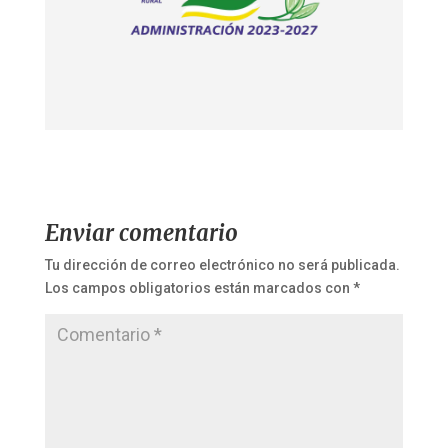
Enviar comentario
Tu dirección de correo electrónico no será publicada.
Los campos obligatorios están marcados con
*