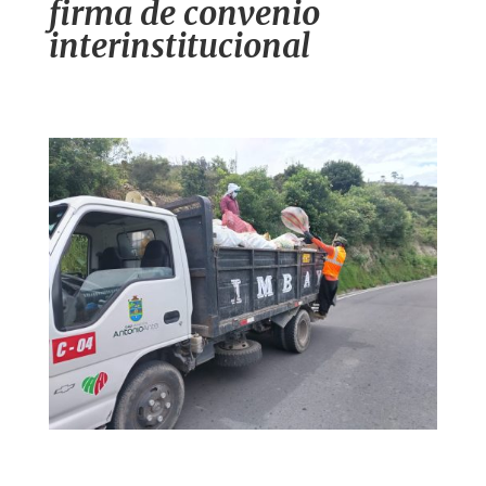
firma de convenio
interinstitucional