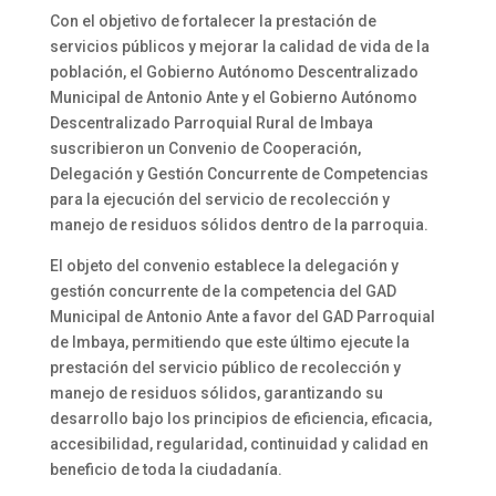
Con el objetivo de fortalecer la prestación de
servicios públicos y mejorar la calidad de vida de la
población, el Gobierno Autónomo Descentralizado
Municipal de Antonio Ante y el Gobierno Autónomo
Descentralizado Parroquial Rural de Imbaya
suscribieron un Convenio de Cooperación,
Delegación y Gestión Concurrente de Competencias
para la ejecución del servicio de recolección y
manejo de residuos sólidos dentro de la parroquia.
El objeto del convenio establece la delegación y
gestión concurrente de la competencia del GAD
Municipal de Antonio Ante a favor del GAD Parroquial
de Imbaya, permitiendo que este último ejecute la
prestación del servicio público de recolección y
manejo de residuos sólidos, garantizando su
desarrollo bajo los principios de eficiencia, eficacia,
accesibilidad, regularidad, continuidad y calidad en
beneficio de toda la ciudadanía.