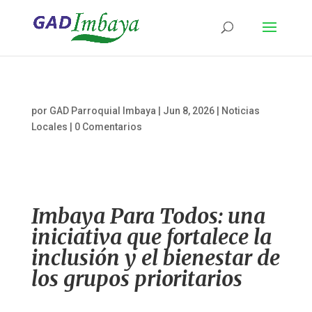
por
GAD Parroquial Imbaya
|
Jun 8, 2026
|
Noticias
Locales
|
0 Comentarios
Imbaya Para Todos: una
iniciativa que fortalece la
inclusión y el bienestar de
los grupos prioritarios