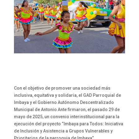
Con el objetivo de promover una sociedad más
inclusiva, equitativa y solidaria, el GAD Parroquial de
Imbaya y el Gobierno Autónomo Descentralizado
Municipal de Antonio Ante firmaron, el pasado 29 de
mayo de 2025, un convenio interinstitucional para la
ejecución del proyecto “Imbaya para Todos: Iniciativa
de Inclusión y Asistencia a Grupos Vulnerables y
Prioritarios de la parroquia de Imbaya”.