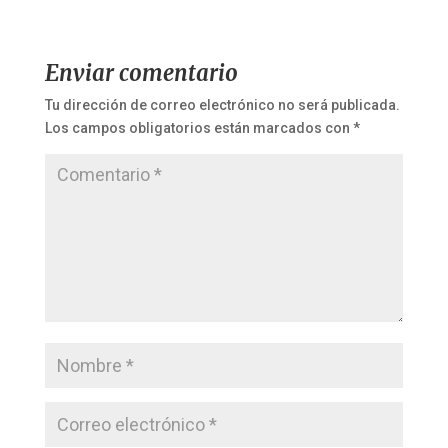
Enviar comentario
Tu dirección de correo electrónico no será publicada.
Los campos obligatorios están marcados con
*