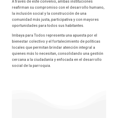
A través de este convenio, ambas instituciones
reafirman su compromiso con el desarrollo humano,
la inclusión social y la construcción de una
comunidad más justa, participativa y con mayores
oportunidades para todos sus habitantes.
Imbaya para Todos representa una apuesta por el
bienestar colectivo y el fortalecimiento de políticas
locales que permitan brindar atención integral a
quienes más lo necesitan, consolidando una gestión
cercana a la ciudadanía y enfocada en el desarrollo
social de la parroquia.