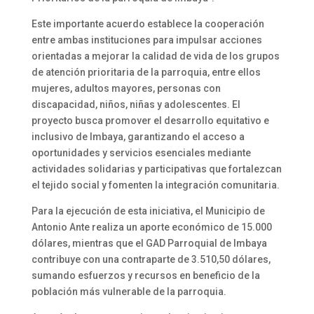
Este importante acuerdo establece la cooperación
entre ambas instituciones para impulsar acciones
orientadas a mejorar la calidad de vida de los grupos
de atención prioritaria de la parroquia, entre ellos
mujeres, adultos mayores, personas con
discapacidad, niños, niñas y adolescentes. El
proyecto busca promover el desarrollo equitativo e
inclusivo de Imbaya, garantizando el acceso a
oportunidades y servicios esenciales mediante
actividades solidarias y participativas que fortalezcan
el tejido social y fomenten la integración comunitaria.
Para la ejecución de esta iniciativa, el Municipio de
Antonio Ante realiza un aporte económico de 15.000
dólares, mientras que el GAD Parroquial de Imbaya
contribuye con una contraparte de 3.510,50 dólares,
sumando esfuerzos y recursos en beneficio de la
población más vulnerable de la parroquia.