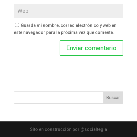
Guarda mi nombre, correo electrónico y web en
este navegador para la próxima vez que comente.
Buscar
Sito en construcción por @socialtegia