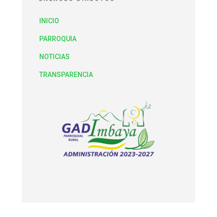
INICIO
PARROQUIA
NOTICIAS
TRANSPARENCIA