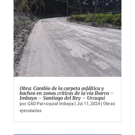
Obra: Cambio de la carpeta asfáltica y
bacheo en zonas críticas de la vía Ibarra –
Imbaya – Santiago del Rey – Urcuquí
por
GAD Parroquial Imbaya
|
Jul 11, 2024
|
Obras
ejecutadas