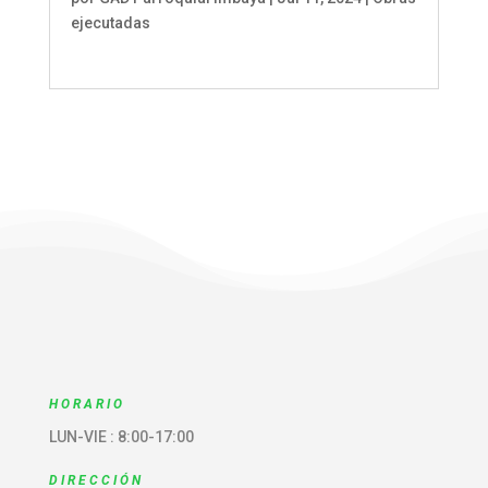
ejecutadas
HORARIO
LUN-VIE : 8:00-17:00
DIRECCIÓN