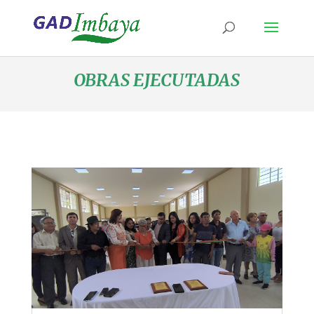
OBRAS EJECUTADAS