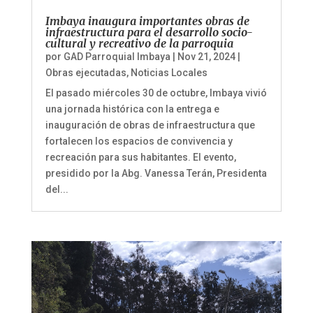
Imbaya inaugura importantes obras de
infraestructura para el desarrollo socio-
cultural y recreativo de la parroquia
por
GAD Parroquial Imbaya
|
Nov 21, 2024
|
Obras ejecutadas
,
Noticias Locales
El pasado miércoles 30 de octubre, Imbaya vivió
una jornada histórica con la entrega e
inauguración de obras de infraestructura que
fortalecen los espacios de convivencia y
recreación para sus habitantes. El evento,
presidido por la Abg. Vanessa Terán, Presidenta
del...